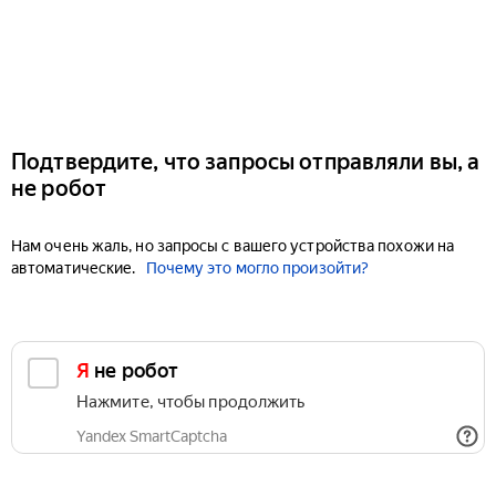
Подтвердите, что запросы отправляли вы, а
не робот
Нам очень жаль, но запросы с вашего устройства похожи на
автоматические.
Почему это могло произойти?
Я не робот
Нажмите, чтобы продолжить
Yandex SmartCaptcha