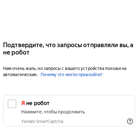
Подтвердите, что запросы отправляли вы, а
не робот
Нам очень жаль, но запросы с вашего устройства похожи на
автоматические.
Почему это могло произойти?
Я не робот
Нажмите, чтобы продолжить
Yandex SmartCaptcha