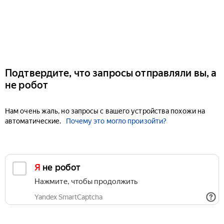
Подтвердите, что запросы отправляли вы, а
не робот
Нам очень жаль, но запросы с вашего устройства похожи на
автоматические.
Почему это могло произойти?
Я не робот
Нажмите, чтобы продолжить
Yandex SmartCaptcha