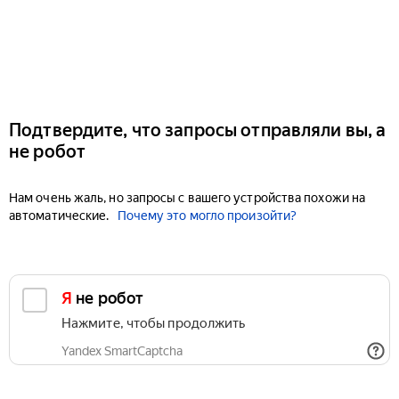
Подтвердите, что запросы отправляли вы, а
не робот
Нам очень жаль, но запросы с вашего устройства похожи на
автоматические.
Почему это могло произойти?
Я не робот
Нажмите, чтобы продолжить
Yandex SmartCaptcha