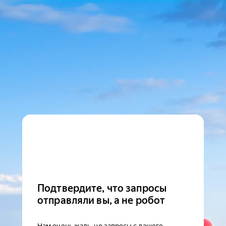
Подтвердите, что запросы
отправляли вы, а не робот