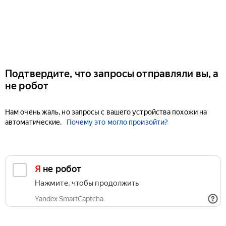
Подтвердите, что запросы отправляли вы, а
не робот
Нам очень жаль, но запросы с вашего устройства похожи на
автоматические.
Почему это могло произойти?
Я не робот
Нажмите, чтобы продолжить
Yandex SmartCaptcha