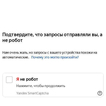
Подтвердите, что запросы отправляли вы, а
не робот
Нам очень жаль, но запросы с вашего устройства похожи на
автоматические.
Почему это могло произойти?
Я не робот
Нажмите, чтобы продолжить
Yandex SmartCaptcha