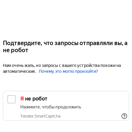
Подтвердите, что запросы отправляли вы, а
не робот
Нам очень жаль, но запросы с вашего устройства похожи на
автоматические.
Почему это могло произойти?
Я не робот
Нажмите, чтобы продолжить
Yandex SmartCaptcha