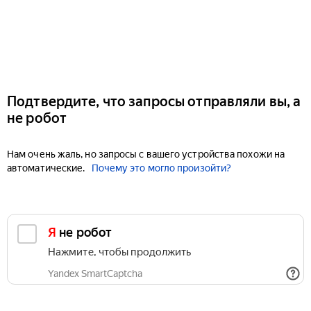
Подтвердите, что запросы отправляли вы, а
не робот
Нам очень жаль, но запросы с вашего устройства похожи на
автоматические.
Почему это могло произойти?
Я не робот
Нажмите, чтобы продолжить
Yandex SmartCaptcha