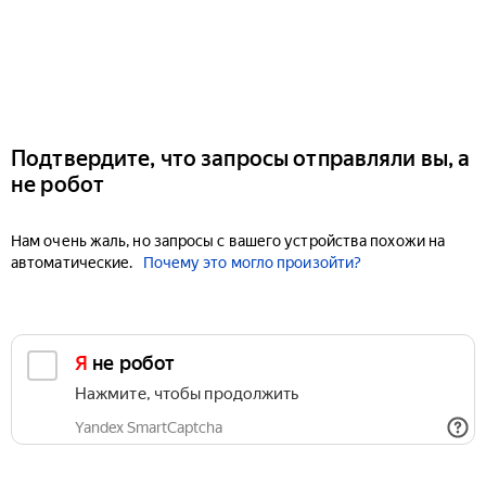
Подтвердите, что запросы отправляли вы, а
не робот
Нам очень жаль, но запросы с вашего устройства похожи на
автоматические.
Почему это могло произойти?
Я не робот
Нажмите, чтобы продолжить
Yandex SmartCaptcha