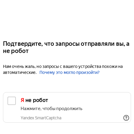
Подтвердите, что запросы отправляли вы, а
не робот
Нам очень жаль, но запросы с вашего устройства похожи на
автоматические.
Почему это могло произойти?
Я не робот
Нажмите, чтобы продолжить
Yandex SmartCaptcha