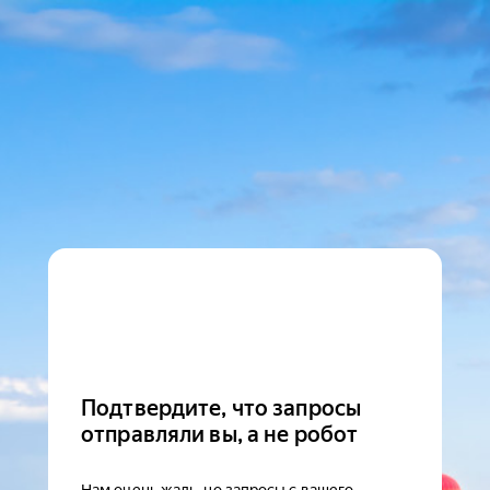
Подтвердите, что запросы
отправляли вы, а не робот