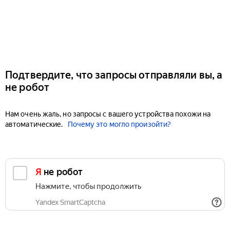
Подтвердите, что запросы отправляли вы, а
не робот
Нам очень жаль, но запросы с вашего устройства похожи на
автоматические.
Почему это могло произойти?
Я не робот
Нажмите, чтобы продолжить
Yandex SmartCaptcha