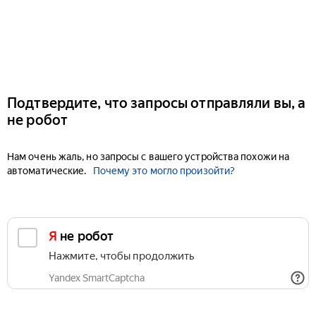
Подтвердите, что запросы отправляли вы, а
не робот
Нам очень жаль, но запросы с вашего устройства похожи на
автоматические.
Почему это могло произойти?
Я не робот
Нажмите, чтобы продолжить
Yandex SmartCaptcha