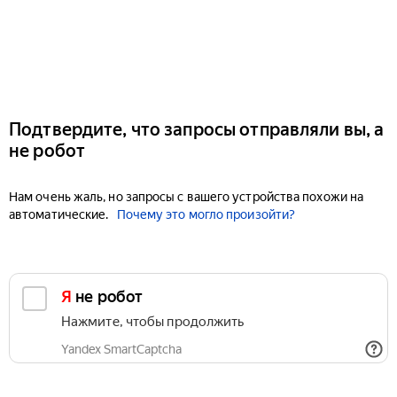
Подтвердите, что запросы отправляли вы, а
не робот
Нам очень жаль, но запросы с вашего устройства похожи на
автоматические.
Почему это могло произойти?
Я не робот
Нажмите, чтобы продолжить
Yandex SmartCaptcha