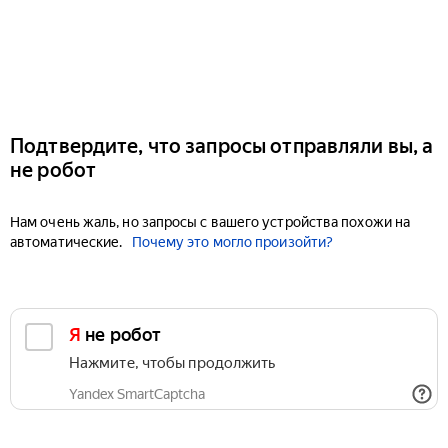
Подтвердите, что запросы отправляли вы, а
не робот
Нам очень жаль, но запросы с вашего устройства похожи на
автоматические.
Почему это могло произойти?
Я не робот
Нажмите, чтобы продолжить
Yandex SmartCaptcha