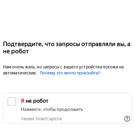
Подтвердите, что запросы отправляли вы, а
не робот
Нам очень жаль, но запросы с вашего устройства похожи на
автоматические.
Почему это могло произойти?
Я не робот
Нажмите, чтобы продолжить
Yandex SmartCaptcha