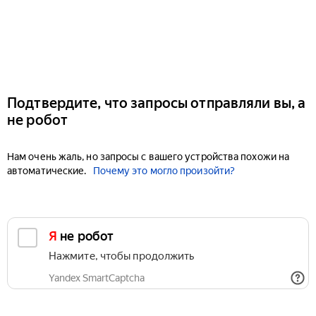
Подтвердите, что запросы отправляли вы, а
не робот
Нам очень жаль, но запросы с вашего устройства похожи на
автоматические.
Почему это могло произойти?
Я не робот
Нажмите, чтобы продолжить
Yandex SmartCaptcha