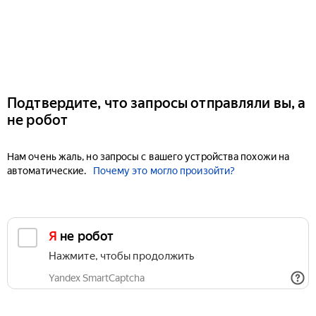
Подтвердите, что запросы отправляли вы, а
не робот
Нам очень жаль, но запросы с вашего устройства похожи на
автоматические.
Почему это могло произойти?
Я не робот
Нажмите, чтобы продолжить
Yandex SmartCaptcha