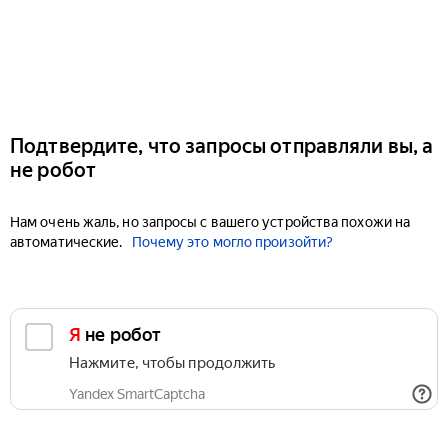
Подтвердите, что запросы отправляли вы, а
не робот
Нам очень жаль, но запросы с вашего устройства похожи на
автоматические.
Почему это могло произойти?
Я не робот
Нажмите, чтобы продолжить
Yandex SmartCaptcha