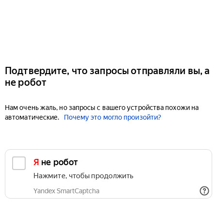
Подтвердите, что запросы отправляли вы, а
не робот
Нам очень жаль, но запросы с вашего устройства похожи на
автоматические.
Почему это могло произойти?
Я не робот
Нажмите, чтобы продолжить
Yandex SmartCaptcha