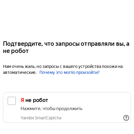
Подтвердите, что запросы отправляли вы, а
не робот
Нам очень жаль, но запросы с вашего устройства похожи на
автоматические.
Почему это могло произойти?
Я не робот
Нажмите, чтобы продолжить
Yandex SmartCaptcha