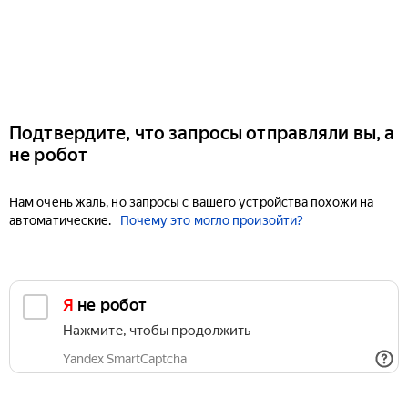
Подтвердите, что запросы отправляли вы, а
не робот
Нам очень жаль, но запросы с вашего устройства похожи на
автоматические.
Почему это могло произойти?
Я не робот
Нажмите, чтобы продолжить
Yandex SmartCaptcha