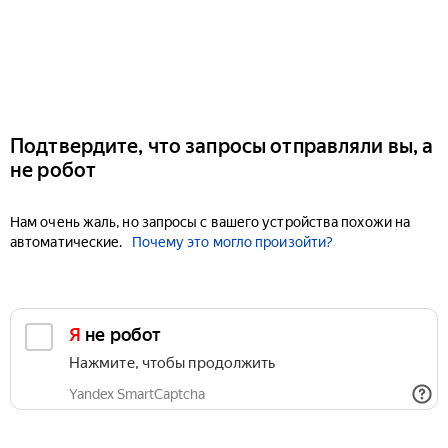
Подтвердите, что запросы отправляли вы, а
не робот
Нам очень жаль, но запросы с вашего устройства похожи на
автоматические.
Почему это могло произойти?
Я не робот
Нажмите, чтобы продолжить
Yandex SmartCaptcha