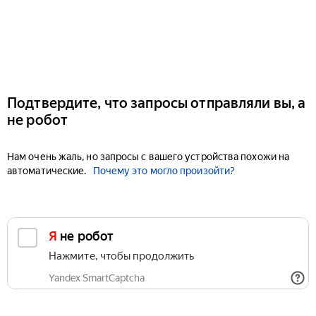
Подтвердите, что запросы отправляли вы, а
не робот
Нам очень жаль, но запросы с вашего устройства похожи на
автоматические.
Почему это могло произойти?
Я не робот
Нажмите, чтобы продолжить
Yandex SmartCaptcha