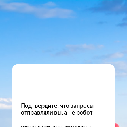
Подтвердите, что запросы
отправляли вы, а не робот