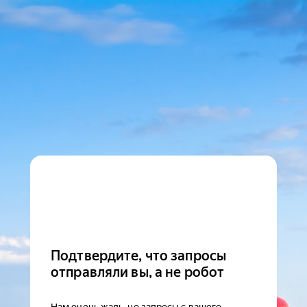
Подтвердите, что запросы
отправляли вы, а не робот