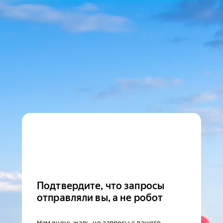
Подтвердите, что запросы
отправляли вы, а не робот