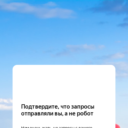
Подтвердите, что запросы
отправляли вы, а не робот