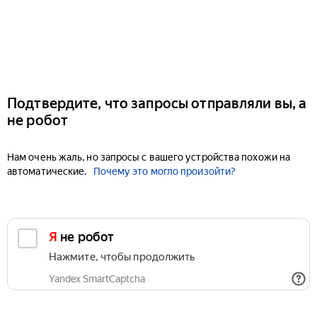
Подтвердите, что запросы отправляли вы, а
не робот
Нам очень жаль, но запросы с вашего устройства похожи на
автоматические.
Почему это могло произойти?
Я не робот
Нажмите, чтобы продолжить
Yandex SmartCaptcha