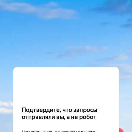
Подтвердите, что запросы
отправляли вы, а не робот