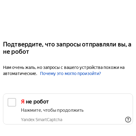
Подтвердите, что запросы отправляли вы, а
не робот
Нам очень жаль, но запросы с вашего устройства похожи на
автоматические.
Почему это могло произойти?
Я не робот
Нажмите, чтобы продолжить
Yandex SmartCaptcha