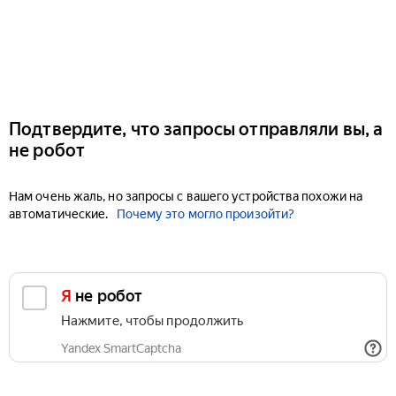
Подтвердите, что запросы отправляли вы, а
не робот
Нам очень жаль, но запросы с вашего устройства похожи на
автоматические.
Почему это могло произойти?
Я не робот
Нажмите, чтобы продолжить
Yandex SmartCaptcha