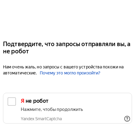
Подтвердите, что запросы отправляли вы, а
не робот
Нам очень жаль, но запросы с вашего устройства похожи на
автоматические.
Почему это могло произойти?
Я не робот
Нажмите, чтобы продолжить
Yandex SmartCaptcha