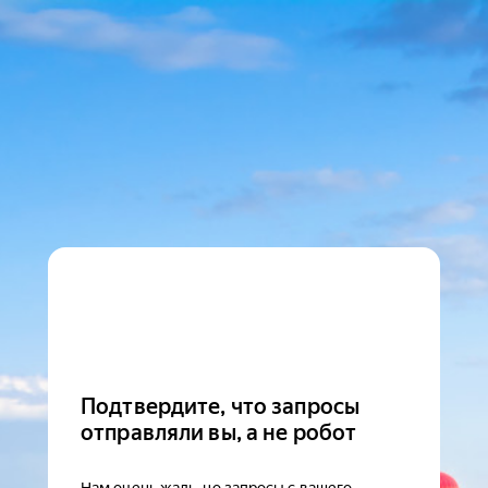
Подтвердите, что запросы
отправляли вы, а не робот