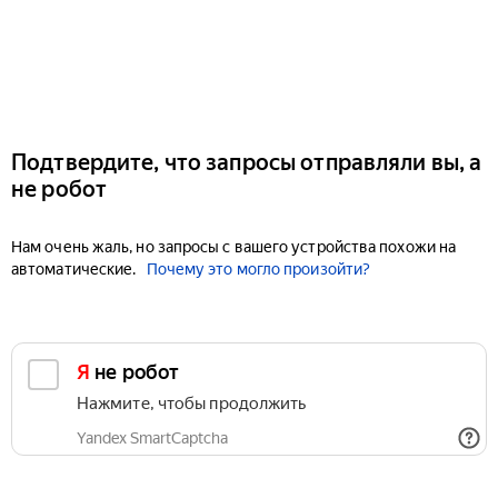
Подтвердите, что запросы отправляли вы, а
не робот
Нам очень жаль, но запросы с вашего устройства похожи на
автоматические.
Почему это могло произойти?
Я не робот
Нажмите, чтобы продолжить
Yandex SmartCaptcha