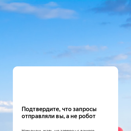
Подтвердите, что запросы
отправляли вы, а не робот