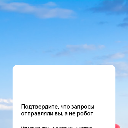
Подтвердите, что запросы
отправляли вы, а не робот