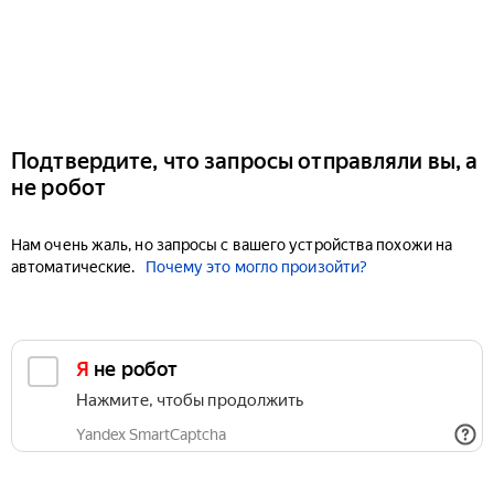
Подтвердите, что запросы отправляли вы, а
не робот
Нам очень жаль, но запросы с вашего устройства похожи на
автоматические.
Почему это могло произойти?
Я не робот
Нажмите, чтобы продолжить
Yandex SmartCaptcha