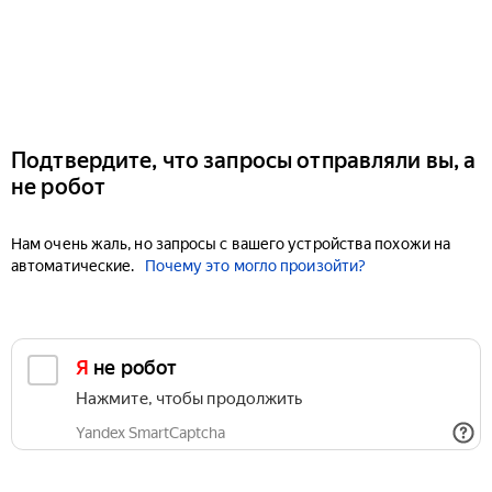
Подтвердите, что запросы отправляли вы, а
не робот
Нам очень жаль, но запросы с вашего устройства похожи на
автоматические.
Почему это могло произойти?
Я не робот
Нажмите, чтобы продолжить
Yandex SmartCaptcha