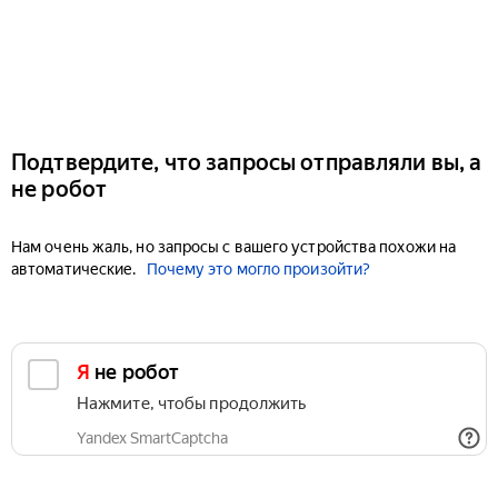
Подтвердите, что запросы отправляли вы, а
не робот
Нам очень жаль, но запросы с вашего устройства похожи на
автоматические.
Почему это могло произойти?
Я не робот
Нажмите, чтобы продолжить
Yandex SmartCaptcha