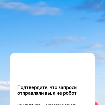
Подтвердите, что запросы
отправляли вы, а не робот