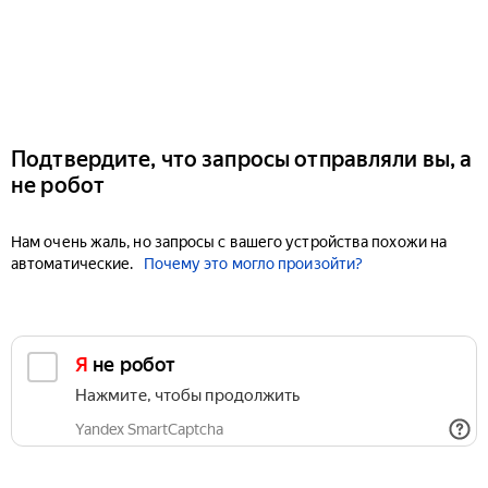
Подтвердите, что запросы отправляли вы, а
не робот
Нам очень жаль, но запросы с вашего устройства похожи на
автоматические.
Почему это могло произойти?
Я не робот
Нажмите, чтобы продолжить
Yandex SmartCaptcha