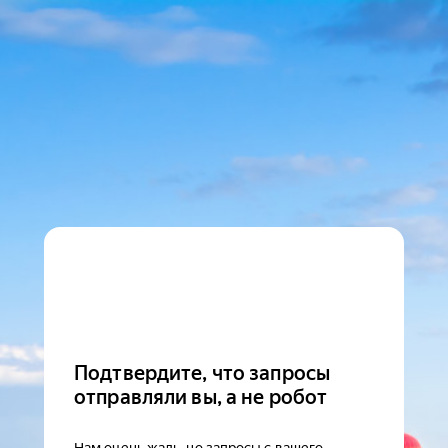
Подтвердите, что запросы
отправляли вы, а не робот