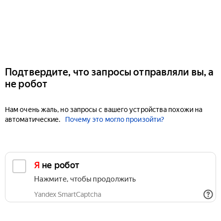
Подтвердите, что запросы отправляли вы, а
не робот
Нам очень жаль, но запросы с вашего устройства похожи на
автоматические.
Почему это могло произойти?
Я не робот
Нажмите, чтобы продолжить
Yandex SmartCaptcha