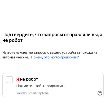
Подтвердите, что запросы отправляли вы, а
не робот
Нам очень жаль, но запросы с вашего устройства похожи на
автоматические.
Почему это могло произойти?
Я не робот
Нажмите, чтобы продолжить
Yandex SmartCaptcha