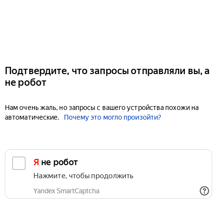
Подтвердите, что запросы отправляли вы, а
не робот
Нам очень жаль, но запросы с вашего устройства похожи на
автоматические.
Почему это могло произойти?
Я не робот
Нажмите, чтобы продолжить
Yandex SmartCaptcha