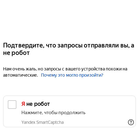
Подтвердите, что запросы отправляли вы, а
не робот
Нам очень жаль, но запросы с вашего устройства похожи на
автоматические.
Почему это могло произойти?
Я не робот
Нажмите, чтобы продолжить
Yandex SmartCaptcha