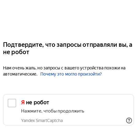
Подтвердите, что запросы отправляли вы, а
не робот
Нам очень жаль, но запросы с вашего устройства похожи на
автоматические.
Почему это могло произойти?
Я не робот
Нажмите, чтобы продолжить
Yandex SmartCaptcha