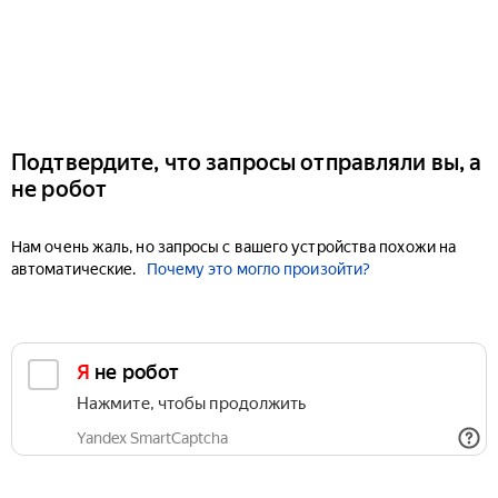
Подтвердите, что запросы отправляли вы, а
не робот
Нам очень жаль, но запросы с вашего устройства похожи на
автоматические.
Почему это могло произойти?
Я не робот
Нажмите, чтобы продолжить
Yandex SmartCaptcha